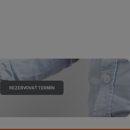
REZERVOVAŤ TERMÍN