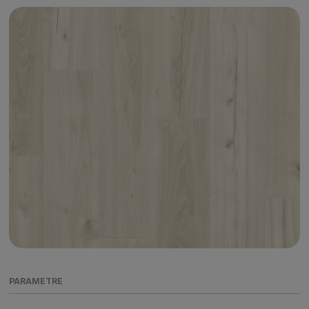
PARAMETRE