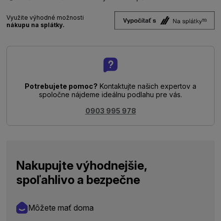
Využite výhodné možnosti
nákupu na splátky.
Potrebujete pomoc?
Kontaktujte našich expertov a
spoločne nájdeme ideálnu podlahu pre vás.
0903 995 978
Nakupujte výhodnejšie,
spoľahlivo a bezpečne
Môžete mať doma