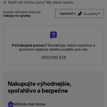
Našli ste nižšiu cenu? My dáme lepšiu
Využite výhodné možnosti
nákupu na splátky.
Potrebujete pomoc?
Kontaktujte našich expertov a
spoločne nájdeme ideálnu podlahu pre vás.
0903 995 978
Nakupujte výhodnejšie,
spoľahlivo a bezpečne
Môžete mať doma