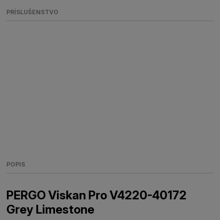
PRÍSLUŠENSTVO
POPIS
PERGO Viskan Pro V4220-40172
Grey Limestone