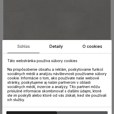
Súhlas
Detaily
O cookies
Táto webstránka používa súbory cookies
Na prispôsobenie obsahu a reklám, poskytovanie funkcií
sociálnych médií a analýzu návštevnosti používame súbory
cookie. Informácie o tom, ako používate naše webové
stránky, poskytujeme aj našim partnerom v oblasti
PARAMETRE
sociálnych médií, inzercie a analýzy. Títo partneri môžu
príslušné informácie skombinovať s ďalšími údajmi, ktoré
ste im poskytli alebo ktoré od vás získali, keď ste používali
ich služby.
KATEGÓRIA
Vinylová podlaha