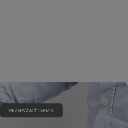
REZERVOVAŤ TERMÍN