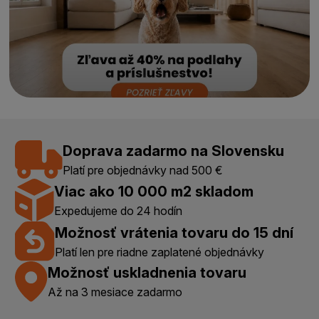
Doprava zadarmo na Slovensku
Platí pre objednávky nad 500 €
Viac ako 10 000 m2 skladom
Expedujeme do 24 hodín
Možnosť vrátenia tovaru do 15 dní
Platí len pre riadne zaplatené objednávky
Možnosť uskladnenia tovaru
Až na 3 mesiace zadarmo