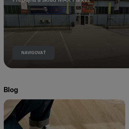
NAVIGOVAŤ
Blog