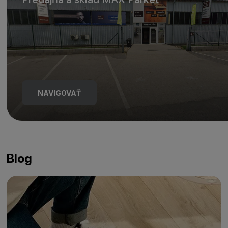
NAVIGOVAŤ
Blog