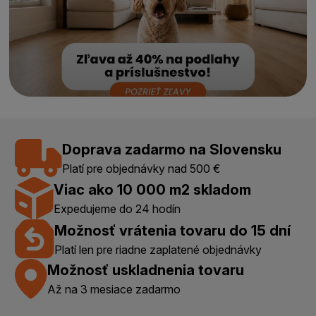
Doprava zadarmo na Slovensku
Platí pre objednávky nad 500 €
Viac ako 10 000 m2 skladom
Expedujeme do 24 hodín
Možnosť vrátenia tovaru do 15 dní
Platí len pre riadne zaplatené objednávky
Možnosť uskladnenia tovaru
Až na 3 mesiace zadarmo