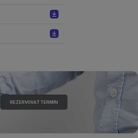
REZERVOVAŤ TERMÍN