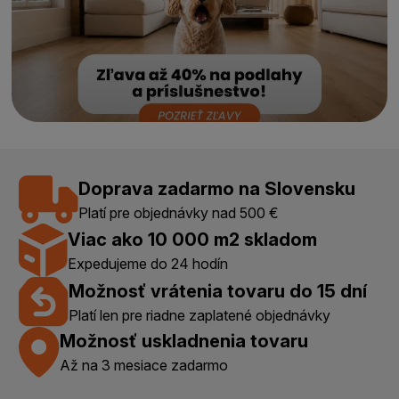
Doprava zadarmo na Slovensku
Platí pre objednávky nad 500 €
Viac ako 10 000 m2 skladom
Expedujeme do 24 hodín
Možnosť vrátenia tovaru do 15 dní
Platí len pre riadne zaplatené objednávky
Možnosť uskladnenia tovaru
Až na 3 mesiace zadarmo