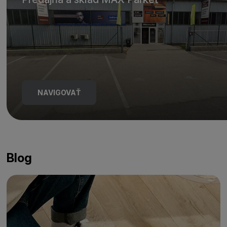
NAVIGOVAŤ
Blog