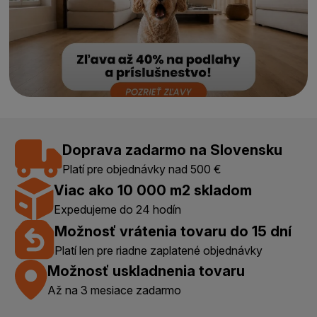
Doprava zadarmo na Slovensku
Platí pre objednávky nad 500 €
Viac ako 10 000 m2 skladom
Expedujeme do 24 hodín
Možnosť vrátenia tovaru do 15 dní
Platí len pre riadne zaplatené objednávky
Možnosť uskladnenia tovaru
Až na 3 mesiace zadarmo