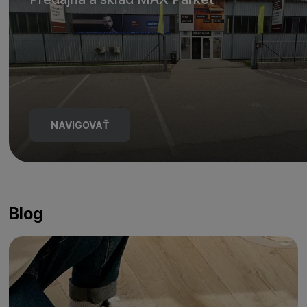
NAVIGOVAŤ
Blog