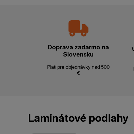
Doprava zadarmo na
Slovensku
Platí pre objednávky nad 500
€
Laminátové podlahy