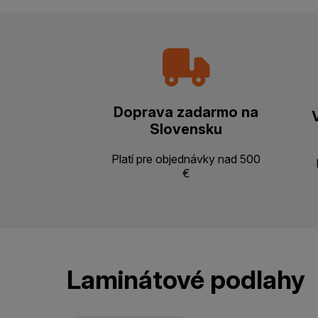
Doprava zadarmo na
Slovensku
Platí pre objednávky nad 500
€
Laminátové podlahy