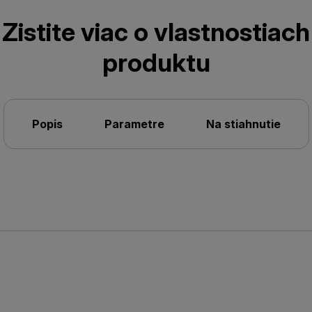
Zistite viac o vlastnostiach
produktu
Popis
Parametre
Na stiahnutie