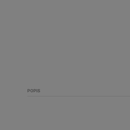
POPIS