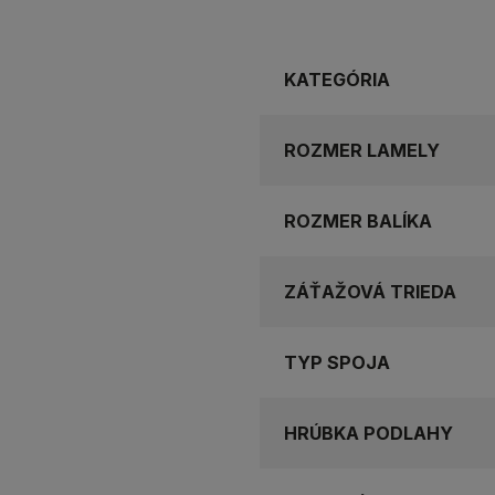
KATEGÓRIA
ROZMER LAMELY
ROZMER BALÍKA
ZÁŤAŽOVÁ TRIEDA
TYP SPOJA
HRÚBKA PODLAHY