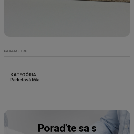
PARAMETRE
KATEGÓRIA
Parketová lišta
Poraďte sa s