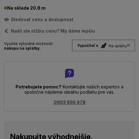
Na sklade 20.8 m
Sledovať cenu a dostupnosť
Našli ste nižšiu cenu? My dáme lepšiu
Využite výhodné možnosti
nákupu na splátky.
Potrebujete pomoc?
Kontaktujte našich expertov a
spoločne nájdeme ideálnu podlahu pre vás.
0903 995 978
Nakupujte výhodnejšie,