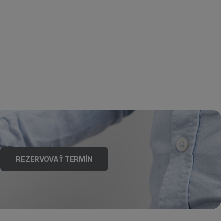
REZERVOVAŤ TERMÍN