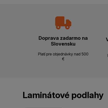
Doprava zadarmo na
Slovensku
Platí pre objednávky nad 500
€
Laminátové podlahy