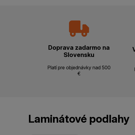
Doprava zadarmo na
Slovensku
Platí pre objednávky nad 500
€
Laminátové podlahy