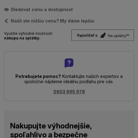
Sledovať cenu a dostupnosť
Našli ste nižšiu cenu? My dáme lepšiu
Využite výhodné možnosti
nákupu na splátky.
Potrebujete pomoc?
Kontaktujte našich expertov a
spoločne nájdeme ideálnu podlahu pre vás.
0903 995 978
Nakupujte výhodnejšie,
spoľahlivo a bezpečne