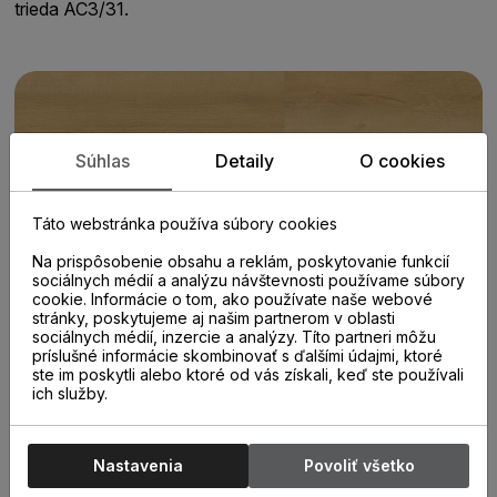
trieda AC3/31.
Súhlas
Detaily
O cookies
Táto webstránka používa súbory cookies
Na prispôsobenie obsahu a reklám, poskytovanie funkcií
sociálnych médií a analýzu návštevnosti používame súbory
cookie. Informácie o tom, ako používate naše webové
stránky, poskytujeme aj našim partnerom v oblasti
sociálnych médií, inzercie a analýzy. Títo partneri môžu
príslušné informácie skombinovať s ďalšími údajmi, ktoré
ste im poskytli alebo ktoré od vás získali, keď ste používali
ich služby.
Nastavenia
Povoliť všetko