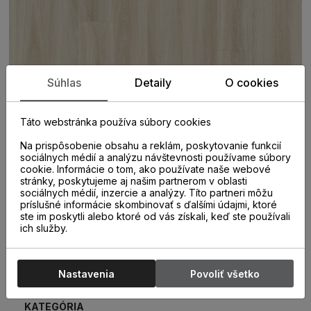
Súhlas
Detaily
O cookies
Táto webstránka používa súbory cookies
Na prispôsobenie obsahu a reklám, poskytovanie funkcií
sociálnych médií a analýzu návštevnosti používame súbory
cookie. Informácie o tom, ako používate naše webové
stránky, poskytujeme aj našim partnerom v oblasti
sociálnych médií, inzercie a analýzy. Títo partneri môžu
príslušné informácie skombinovať s ďalšími údajmi, ktoré
ste im poskytli alebo ktoré od vás získali, keď ste používali
ich služby.
PARAMETRE
Nastavenia
Povoliť všetko
KATEGÓRIA