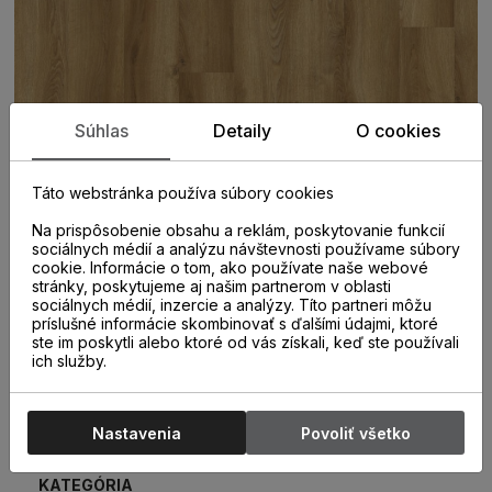
Súhlas
Detaily
O cookies
Táto webstránka používa súbory cookies
Na prispôsobenie obsahu a reklám, poskytovanie funkcií
sociálnych médií a analýzu návštevnosti používame súbory
cookie. Informácie o tom, ako používate naše webové
stránky, poskytujeme aj našim partnerom v oblasti
sociálnych médií, inzercie a analýzy. Títo partneri môžu
príslušné informácie skombinovať s ďalšími údajmi, ktoré
ste im poskytli alebo ktoré od vás získali, keď ste používali
ich služby.
PARAMETRE
Nastavenia
Povoliť všetko
KATEGÓRIA