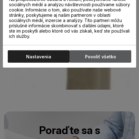
sociálnych médií a analýzu návštevnosti používame súbory
cookie. Informácie o tom, ako používate naše webové
stránky, poskytujeme aj našim partnerom v oblasti
sociálnych médií, inzercie a analýzy. Títo partneri môžu
príslušné informácie skombinovať s ďalšími údajmi, ktoré
ste im poskytli alebo ktoré od vás získali, keď ste používali
ich služby.
Nastavenia
Povoliť všetko
Poraďte sa s