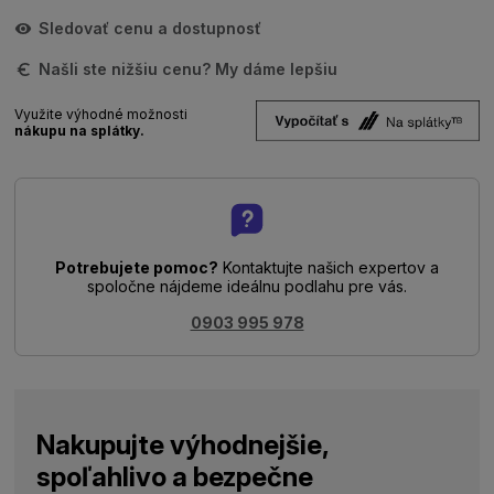
Sledovať cenu a dostupnosť
Našli ste nižšiu cenu? My dáme lepšiu
Využite výhodné možnosti
nákupu na splátky.
Potrebujete pomoc?
Kontaktujte našich expertov a
spoločne nájdeme ideálnu podlahu pre vás.
0903 995 978
Nakupujte výhodnejšie,
spoľahlivo a bezpečne