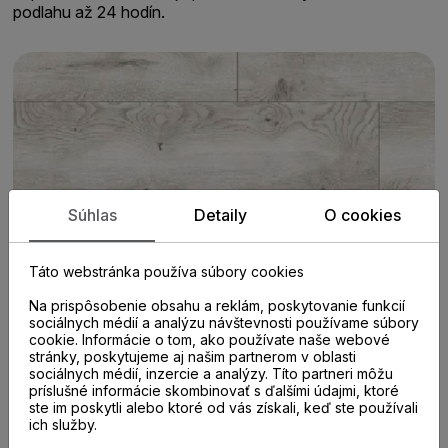
podlahu až 24 hodín.
Súhlas
Detaily
O cookies
Táto webstránka používa súbory cookies
Na prispôsobenie obsahu a reklám, poskytovanie funkcií
sociálnych médií a analýzu návštevnosti používame súbory
cookie. Informácie o tom, ako používate naše webové
stránky, poskytujeme aj našim partnerom v oblasti
sociálnych médií, inzercie a analýzy. Títo partneri môžu
príslušné informácie skombinovať s ďalšími údajmi, ktoré
ste im poskytli alebo ktoré od vás získali, keď ste používali
ich služby.