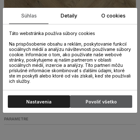
Súhlas
Detaily
O cookies
Táto webstránka používa súbory cookies
Na prispôsobenie obsahu a reklám, poskytovanie funkcií
sociálnych médií a analýzu návštevnosti používame súbory
cookie. Informácie o tom, ako používate naše webové
stránky, poskytujeme aj našim partnerom v oblasti
sociálnych médií, inzercie a analýzy. Títo partneri môžu
príslušné informácie skombinovať s ďalšími údajmi, ktoré
ste im poskytli alebo ktoré od vás získali, keď ste používali
ich služby.
Nastavenia
Povoliť všetko
PARAMETRE