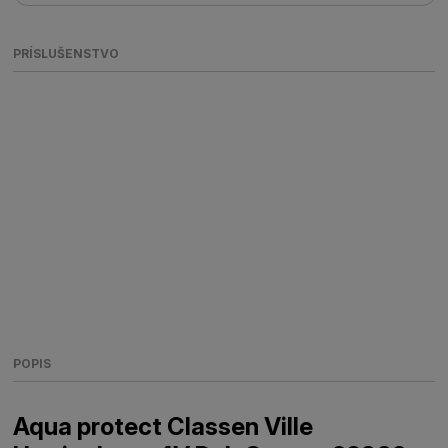
PRÍSLUŠENSTVO
POPIS
Aqua protect Classen Ville