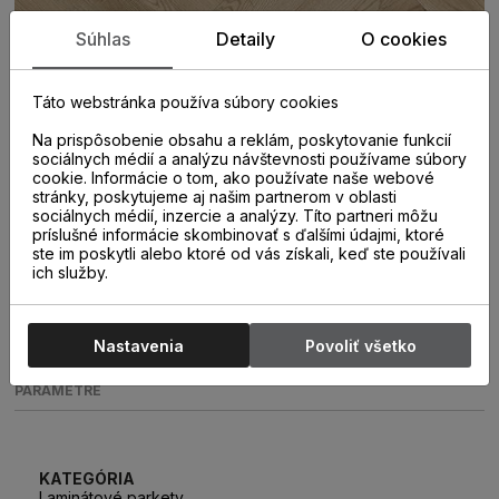
Súhlas
Detaily
O cookies
Táto webstránka používa súbory cookies
Na prispôsobenie obsahu a reklám, poskytovanie funkcií
sociálnych médií a analýzu návštevnosti používame súbory
cookie. Informácie o tom, ako používate naše webové
stránky, poskytujeme aj našim partnerom v oblasti
sociálnych médií, inzercie a analýzy. Títo partneri môžu
príslušné informácie skombinovať s ďalšími údajmi, ktoré
ste im poskytli alebo ktoré od vás získali, keď ste používali
ich služby.
Nastavenia
Povoliť všetko
PARAMETRE
KATEGÓRIA
Laminátové parkety