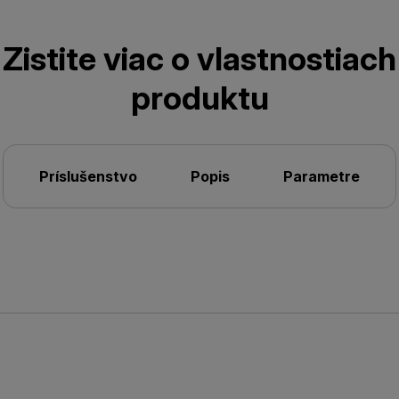
Zistite viac o vlastnostiach
produktu
Príslušenstvo
Popis
Parametre