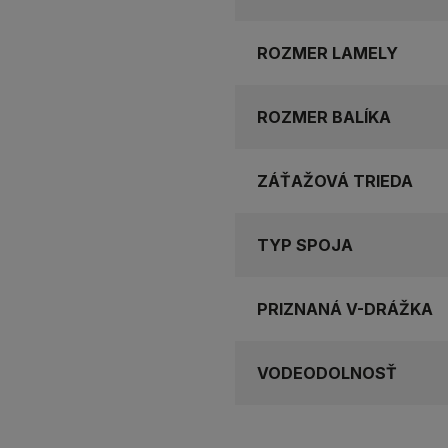
ROZMER LAMELY
ROZMER BALÍKA
ZÁŤAŽOVÁ TRIEDA
TYP SPOJA
PRIZNANÁ V-DRÁŽKA
VODEODOLNOSŤ