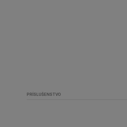
PRÍSLUŠENSTVO