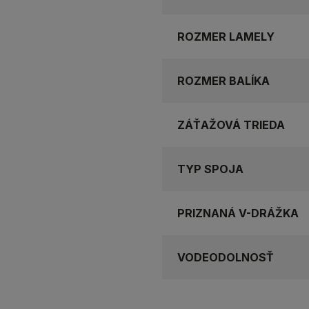
ROZMER LAMELY
ROZMER BALÍKA
ZÁŤAŽOVÁ TRIEDA
TYP SPOJA
PRIZNANÁ V-DRÁŽKA
VODEODOLNOSŤ