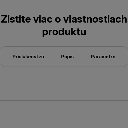
Zistite viac o vlastnostiach
produktu
Príslušenstvo
Popis
Parametre