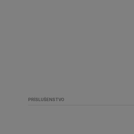
PRÍSLUŠENSTVO