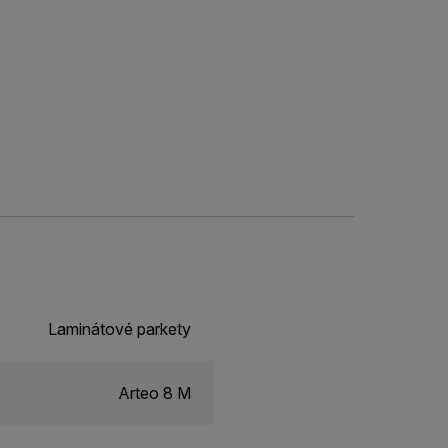
Laminátové parkety
Arteo 8 M