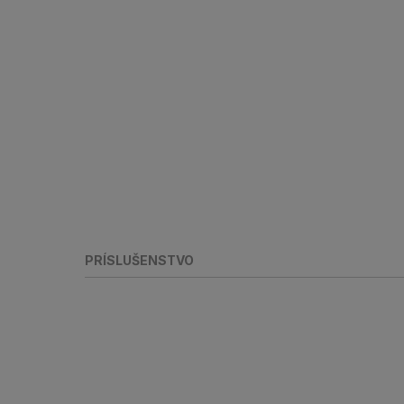
PRÍSLUŠENSTVO