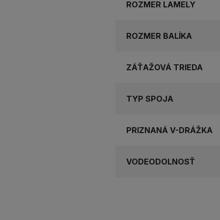
ROZMER LAMELY
ROZMER BALÍKA
ZÁŤAŽOVÁ TRIEDA
TYP SPOJA
PRIZNANÁ V-DRÁŽKA
VODEODOLNOSŤ