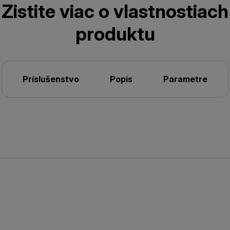
Zistite viac o vlastnostiach
produktu
Príslušenstvo
Popis
Parametre