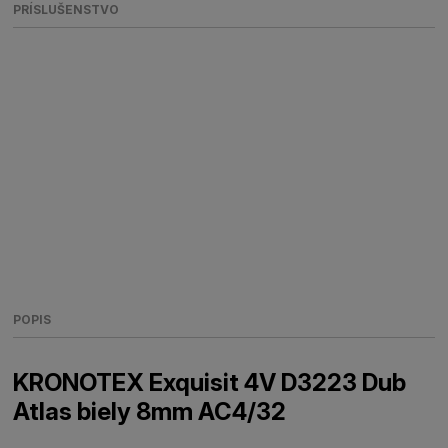
PRÍSLUŠENSTVO
POPIS
KRONOTEX Exquisit 4V D3223 Dub
Atlas biely 8mm AC4/32