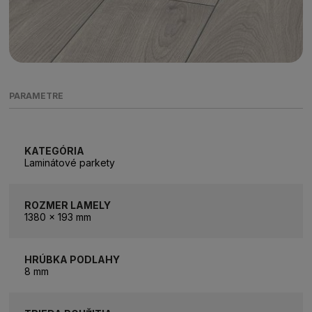
PARAMETRE
KATEGÓRIA
Laminátové parkety
ROZMER LAMELY
1380 x 193 mm
HRÚBKA PODLAHY
8 mm