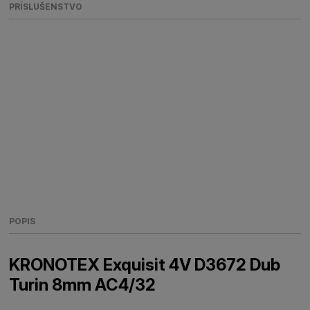
PRÍSLUŠENSTVO
POPIS
KRONOTEX Exquisit 4V D3672 Dub
Turin 8mm AC4/32