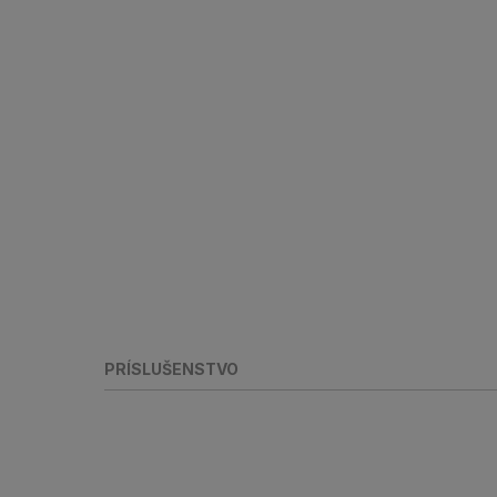
PRÍSLUŠENSTVO