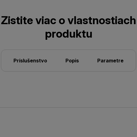
Zistite viac o vlastnostiach
produktu
Príslušenstvo
Popis
Parametre