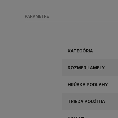
PARAMETRE
KATEGÓRIA
ROZMER LAMELY
HRÚBKA PODLAHY
TRIEDA POUŽITIA