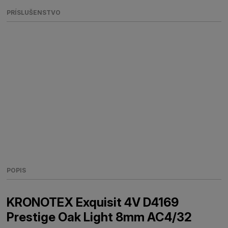
PRÍSLUŠENSTVO
POPIS
KRONOTEX Exquisit 4V D4169
Prestige Oak Light 8mm AC4/32