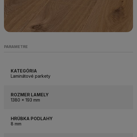
PARAMETRE
KATEGÓRIA
Laminátové parkety
ROZMER LAMELY
1380 x 193 mm
HRÚBKA PODLAHY
8 mm