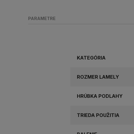
PARAMETRE
KATEGÓRIA
ROZMER LAMELY
HRÚBKA PODLAHY
TRIEDA POUŽITIA