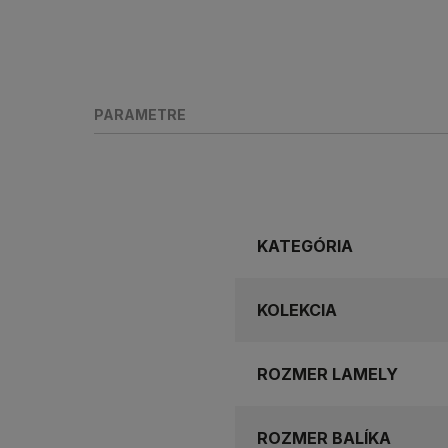
PARAMETRE
KATEGÓRIA
KOLEKCIA
ROZMER LAMELY
ROZMER BALÍKA