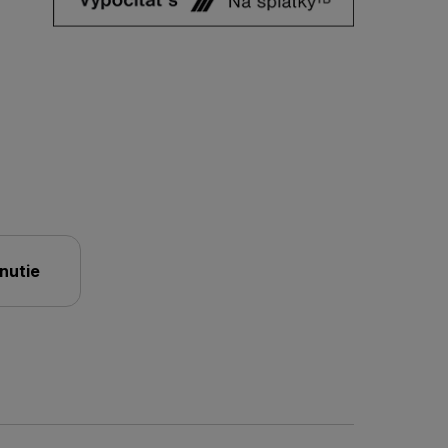
nutie