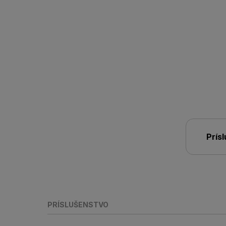
Prís
PRÍSLUŠENSTVO