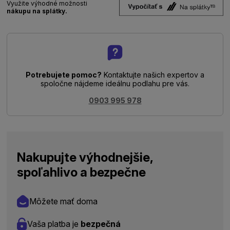
Využite výhodné možnosti
nákupu na splátky.
Potrebujete pomoc?
Kontaktujte našich expertov a
spoločne nájdeme ideálnu podlahu pre vás.
0903 995 978
Nakupujte výhodnejšie,
spoľahlivo a bezpečne
Môžete mať doma
Vaša platba je
bezpečná