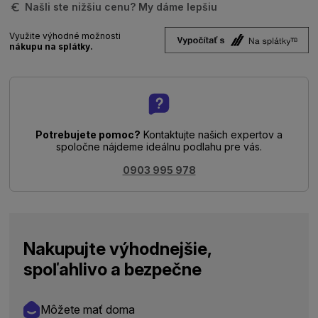
Našli ste nižšiu cenu? My dáme lepšiu
Využite výhodné možnosti
nákupu na splátky.
Potrebujete pomoc?
Kontaktujte našich expertov a
spoločne nájdeme ideálnu podlahu pre vás.
0903 995 978
Nakupujte výhodnejšie,
spoľahlivo a bezpečne
Môžete mať doma