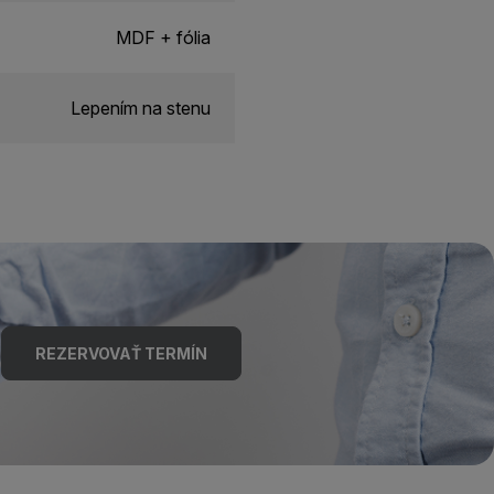
MDF + fólia
Lepením na stenu
REZERVOVAŤ TERMÍN