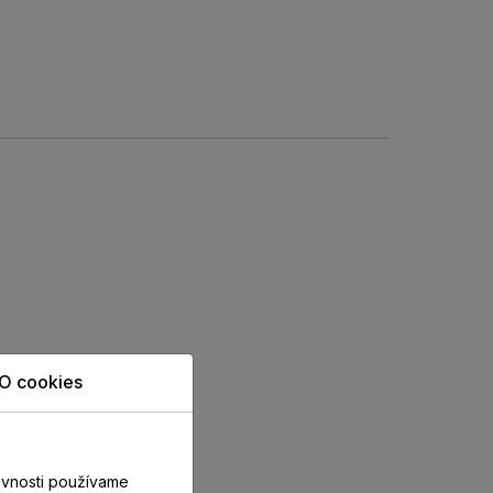
O cookies
evnosti používame