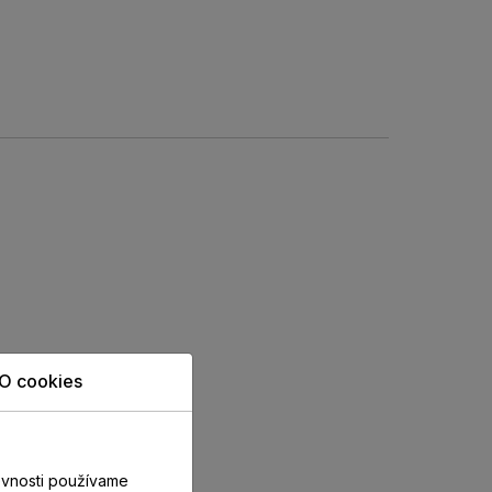
O cookies
evnosti používame