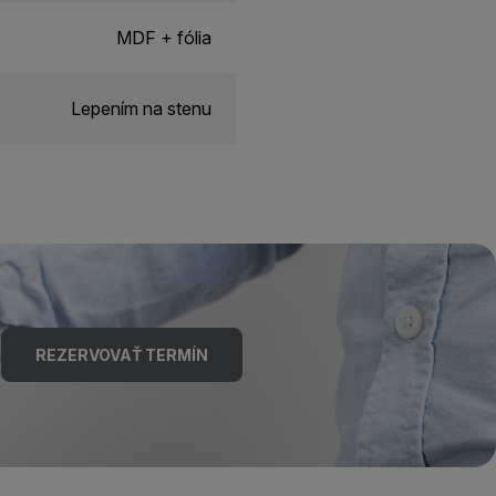
MDF + fólia
Lepením na stenu
REZERVOVAŤ TERMÍN