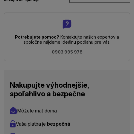
Potrebujete pomoc?
Kontaktujte našich expertov a
spoločne nájdeme ideálnu podlahu pre vás.
0903 995 978
Nakupujte výhodnejšie,
spoľahlivo a bezpečne
Môžete mať doma
Vaša platba je
bezpečná