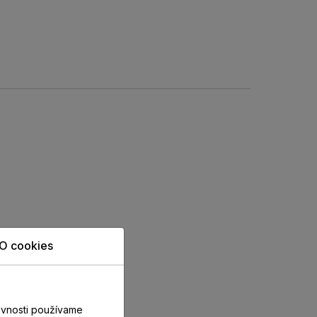
O cookies
evnosti používame