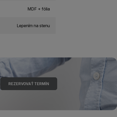
MDF + fólia
Lepením na stenu
REZERVOVAŤ TERMÍN