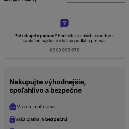
Potrebujete pomoc?
Kontaktujte našich expertov a
spoločne nájdeme ideálnu podlahu pre vás.
0903 995 978
Nakupujte výhodnejšie,
spoľahlivo a bezpečne
Môžete mať doma
Vaša platba je
bezpečná