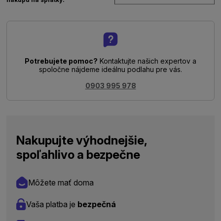
Potrebujete pomoc?
Kontaktujte našich expertov a
spoločne nájdeme ideálnu podlahu pre vás.
0903 995 978
Nakupujte výhodnejšie,
spoľahlivo a bezpečne
Môžete mať doma
Vaša platba je
bezpečná