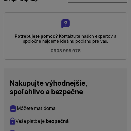
Potrebujete pomoc?
Kontaktujte našich expertov a
spoločne nájdeme ideálnu podlahu pre vás.
0903 995 978
Nakupujte výhodnejšie,
spoľahlivo a bezpečne
Môžete mať doma
Vaša platba je
bezpečná