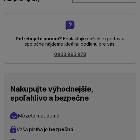
Potrebujete pomoc?
Kontaktujte našich expertov a
spoločne nájdeme ideálnu podlahu pre vás.
0903 995 978
Nakupujte výhodnejšie,
spoľahlivo a bezpečne
Môžete mať doma
Vaša platba je
bezpečná