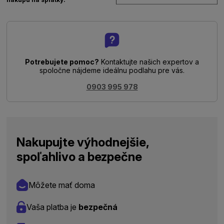
Potrebujete pomoc?
Kontaktujte našich expertov a
spoločne nájdeme ideálnu podlahu pre vás.
0903 995 978
Nakupujte výhodnejšie,
spoľahlivo a bezpečne
Môžete mať doma
Vaša platba je
bezpečná