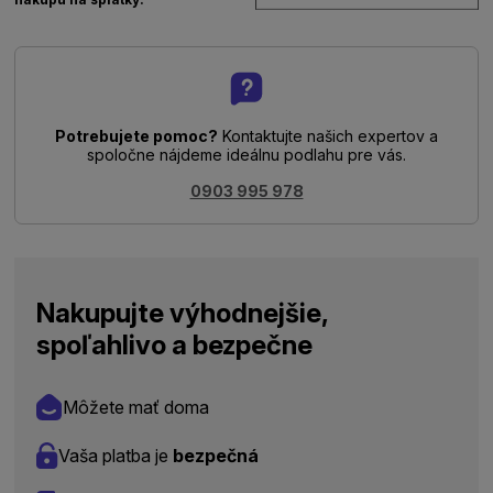
Potrebujete pomoc?
Kontaktujte našich expertov a
spoločne nájdeme ideálnu podlahu pre vás.
0903 995 978
Nakupujte výhodnejšie,
spoľahlivo a bezpečne
Môžete mať doma
Vaša platba je
bezpečná