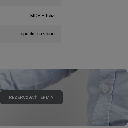
MDF + fólia
Lepením na stenu
REZERVOVAŤ TERMÍN