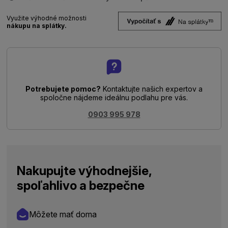
Využite výhodné možnosti
nákupu na splátky.
Potrebujete pomoc?
Kontaktujte našich expertov a
spoločne nájdeme ideálnu podlahu pre vás.
0903 995 978
Nakupujte výhodnejšie,
spoľahlivo a bezpečne
Môžete mať doma