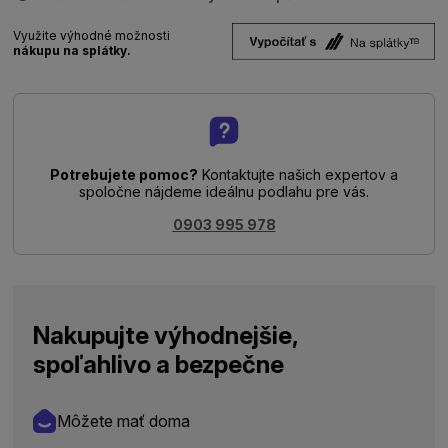
Využite výhodné možnosti
nákupu na splátky.
Potrebujete pomoc?
Kontaktujte našich expertov a
spoločne nájdeme ideálnu podlahu pre vás.
0903 995 978
Nakupujte výhodnejšie,
spoľahlivo a bezpečne
Môžete mať doma